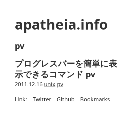
apatheia.info
pv
プログレスバーを簡単に表
示できるコマンド pv
2011.12.16
unix
pv
Link:
Twitter
Github
Bookmarks